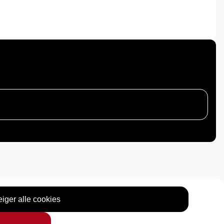
iger alle cookies