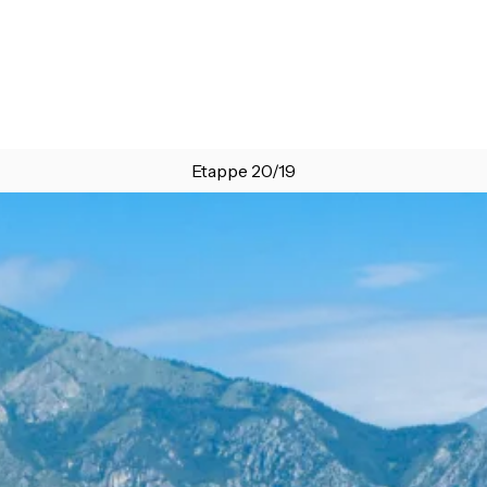
Etappe 20/19