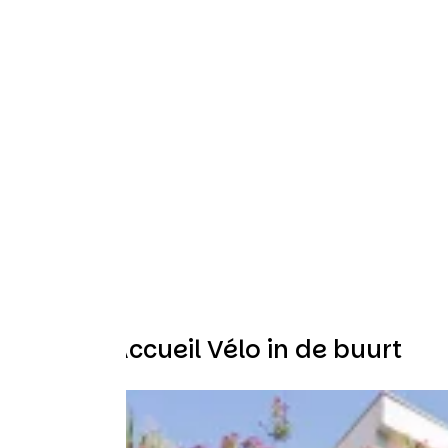
Andere Accueil Vélo in de buurt