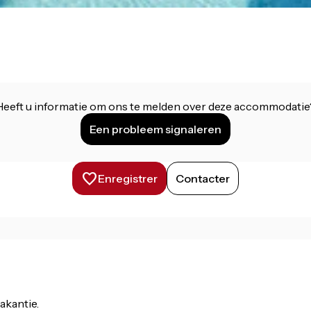
Heeft u informatie om ons te melden over deze accommodatie
Een probleem signaleren
Enregistrer
Contacter
akantie.