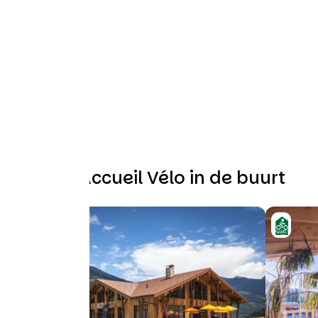
Andere Accueil Vélo in de buurt