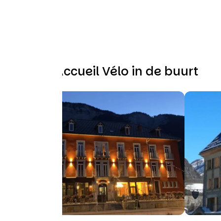
Andere Accueil Vélo in de buurt