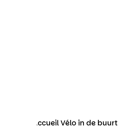
Andere Accueil Vélo in de buurt