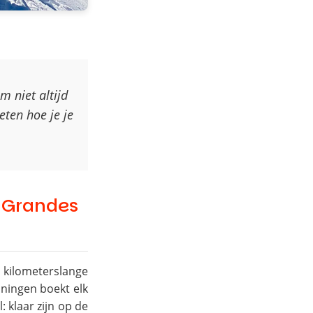
m niet altijd
eten hoe je je
 Grandes
kilometerslange
ningen boekt elk
 klaar zijn op de