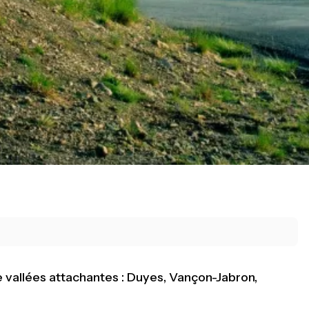
e vallées attachantes : Duyes, Vançon-Jabron,