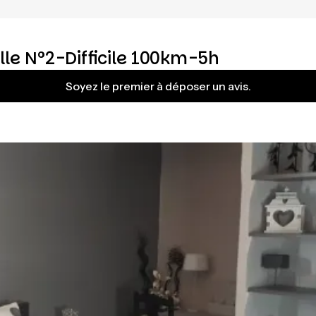
le N°2-Difficile 100km-5h
Soyez le premier à déposer un avis.