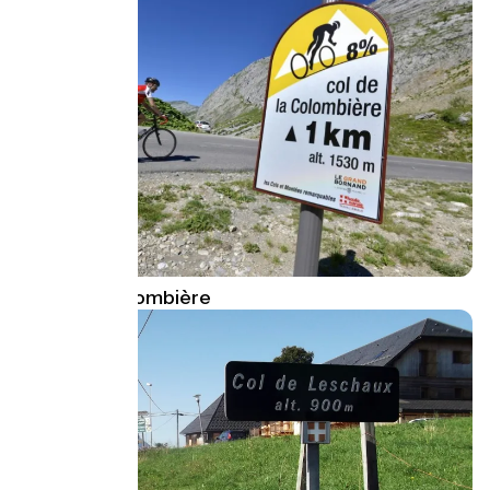
Col de la Colombière