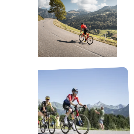
C. Hudry