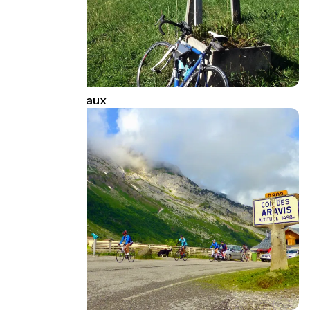
Col de Leschaux