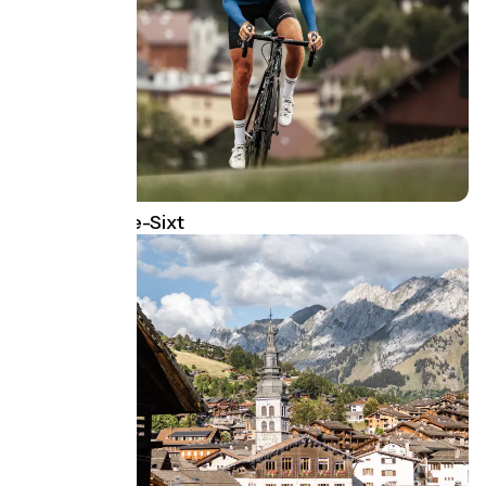
Saint-Jean-de-Sixt