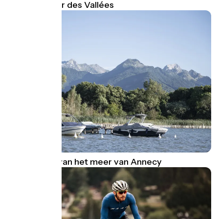
Thônes Cœur des Vallées
De bronnen van het meer van Annecy