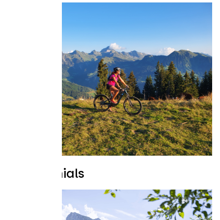
Testimonials