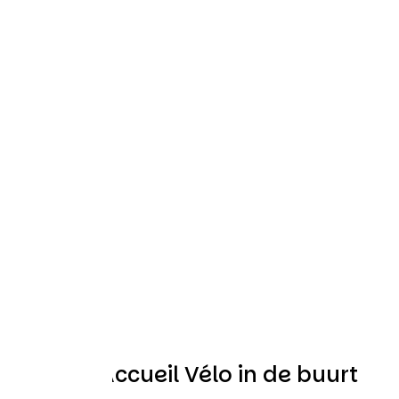
Andere Accueil Vélo in de buurt