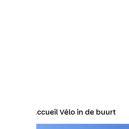
Andere Accueil Vélo in de buurt