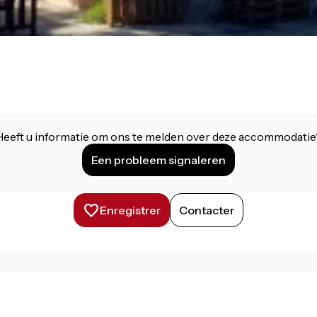
Heeft u informatie om ons te melden over deze accommodatie
Een probleem signaleren
Enregistrer
Contacter